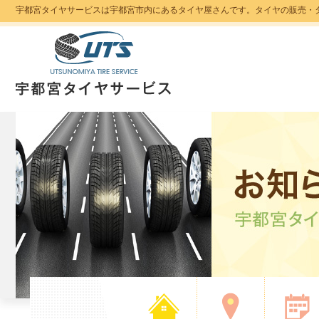
宇都宮タイヤサービスは宇都宮市内にあるタイヤ屋さんです。タイヤの販売・