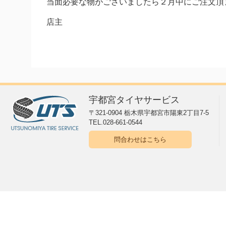
当面必要な物がございましたら２月中にご注文頂
店主
宇都宮タイヤサービス
〒321-0904 栃木県宇都宮市陽東2丁目7-5
TEL.028-661-0544
問合わせはこちら